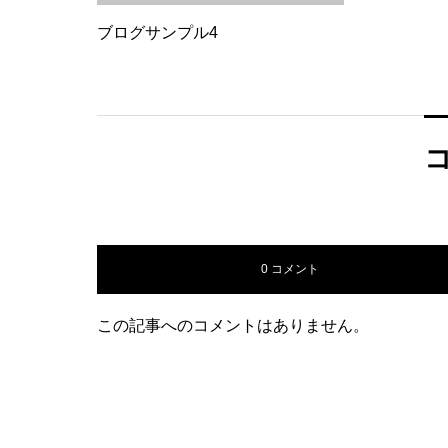
ブログサンプル4
0 コメント
この記事へのコメントはありません。