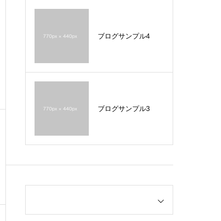
ブログサンプル4
ブログサンプル3