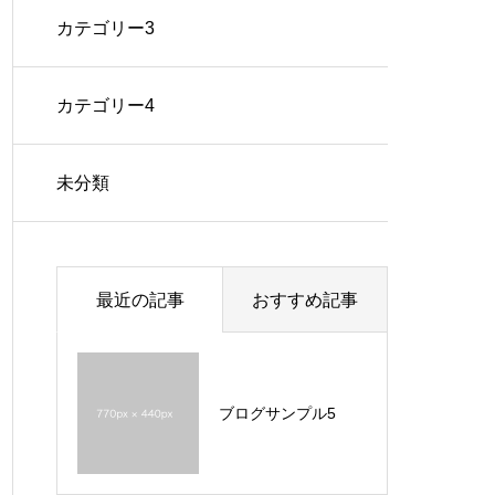
カテゴリー3
カテゴリー4
未分類
最近の記事
おすすめ記事
ブログサンプル5