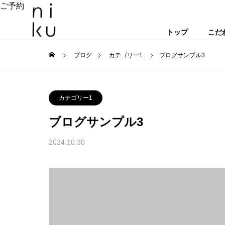
ご予約
トップ
こだ
ブログ
カテゴリー1
ブログサンプル3
カテゴリー1
ブログサンプル3
2024.10.30