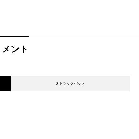
コメント
0 トラックバック