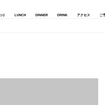
わり
LUNCH
DINNER
DRINK
アクセス
ご