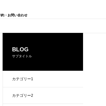
予約・お問い合わせ
BLOG
サブタイトル
カテゴリー1
カテゴリー2