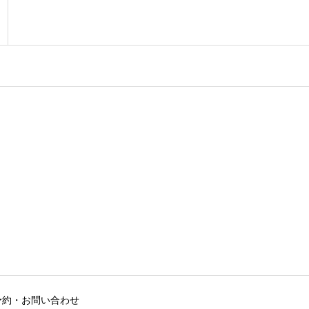
予約・お問い合わせ