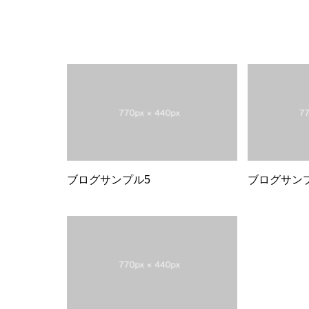
ブログサンプル5
ブログサン