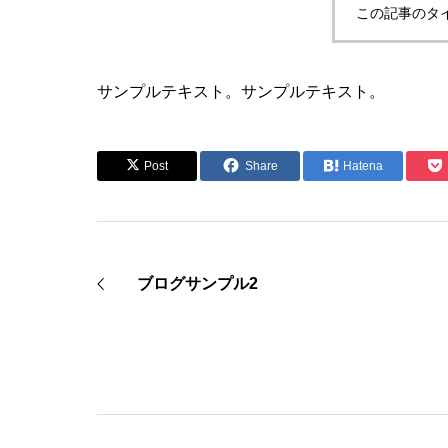
この記事のタ
サンプルテキスト。サンプルテキスト。
Post
Share
Hatena
ブログサンプル2