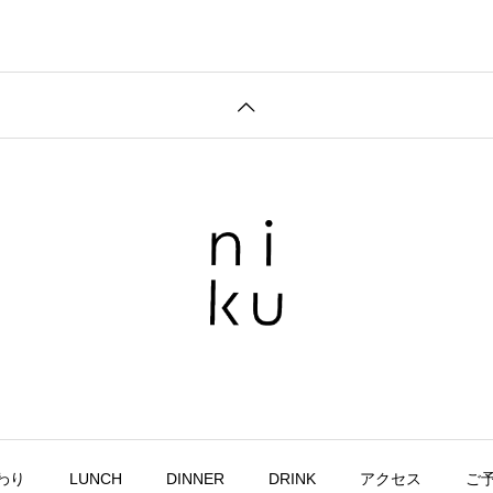
わり
LUNCH
DINNER
DRINK
アクセス
ご