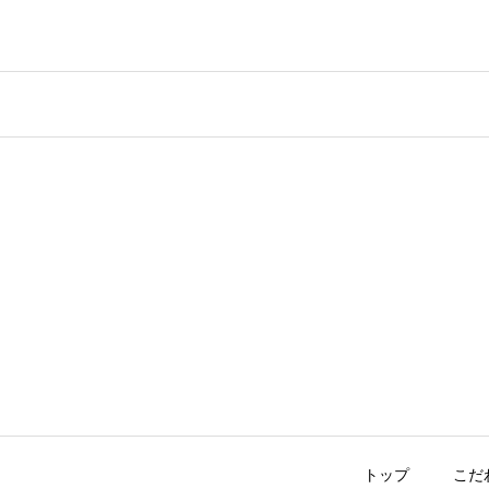
トップ
こだ